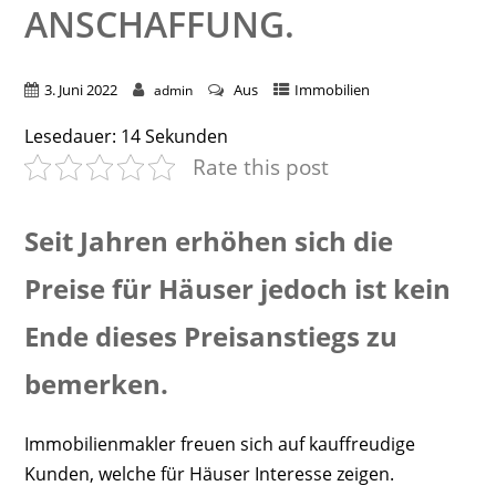
NSCHAFFUNG.
3. Juni 2022
Aus
Immobilien
admin
Lesedauer:
14
Sekunden
Rate this post
Seit Jahren erhöhen sich die
Preise für Häuser jedoch ist kein
Ende dieses Preisanstiegs zu
bemerken.
Immobilienmakler freuen sich auf kauffreudige
Kunden, welche für Häuser Interesse zeigen.