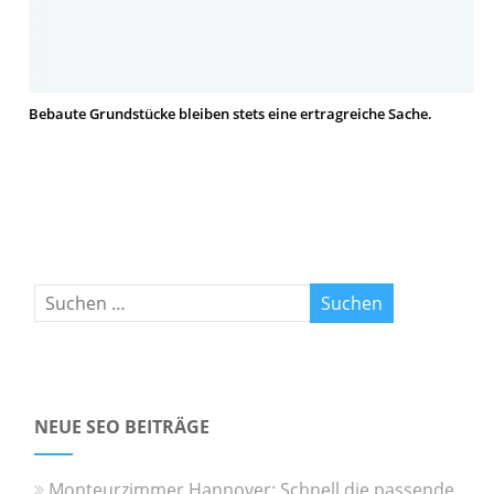
Bebaute Grundstücke bleiben stets eine ertragreiche Sache.
NEUE SEO BEITRÄGE
Monteurzimmer Hannover: Schnell die passende