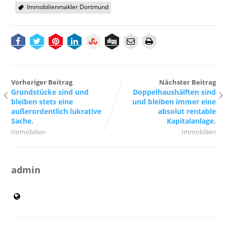
Immobilienmakler Dortmund
Vorheriger Beitrag
Nächster Beitrag
Grundstücke sind und
Doppelhaushälften sind
bleiben stets eine
und bleiben immer eine
außerordentlich lukrative
absolut rentable
Sache.
Kapitalanlage.
Immobilien
Immobilien
admin