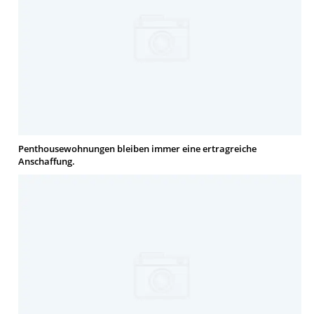
Penthousewohnungen bleiben immer eine ertragreiche
Anschaffung.