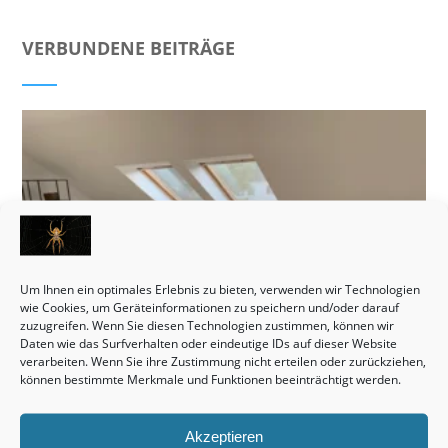
VERBUNDENE BEITRÄGE
Um Ihnen ein optimales Erlebnis zu bieten, verwenden wir Technologien
wie Cookies, um Geräteinformationen zu speichern und/oder darauf
zuzugreifen. Wenn Sie diesen Technologien zustimmen, können wir
Daten wie das Surfverhalten oder eindeutige IDs auf dieser Website
verarbeiten. Wenn Sie ihre Zustimmung nicht erteilen oder zurückziehen,
können bestimmte Merkmale und Funktionen beeinträchtigt werden.
Monteurzimmer Hannover: Schnell die passende Unterkunft
Akzeptieren