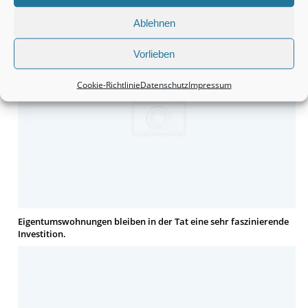
finden.
Ablehnen
Vorlieben
Cookie-Richtlinie
Datenschutz
Impressum
Eigentumswohnungen bleiben in der Tat eine sehr faszinierende
Investition.