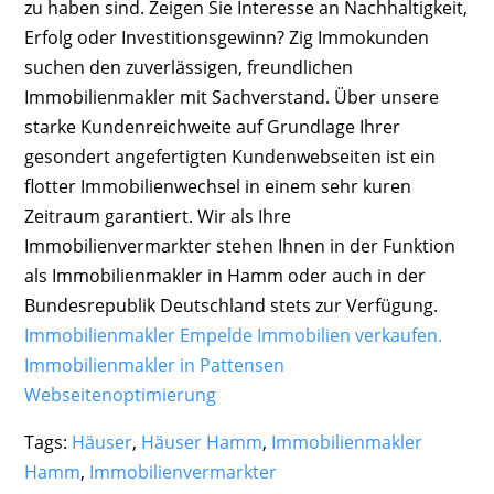
zu haben sind. Zeigen Sie Interesse an Nachhaltigkeit,
Erfolg oder Investitionsgewinn? Zig Immokunden
suchen den zuverlässigen, freundlichen
Immobilienmakler mit Sachverstand. Über unsere
starke Kundenreichweite auf Grundlage Ihrer
gesondert angefertigten Kundenwebseiten ist ein
flotter Immobilienwechsel in einem sehr kuren
Zeitraum garantiert. Wir als Ihre
Immobilienvermarkter stehen Ihnen in der Funktion
als Immobilienmakler in Hamm oder auch in der
Bundesrepublik Deutschland stets zur Verfügung.
Immobilienmakler Empelde Immobilien verkaufen.
Immobilienmakler in Pattensen
Webseitenoptimierung
Tags:
Häuser
,
Häuser Hamm
,
Immobilienmakler
Hamm
,
Immobilienvermarkter