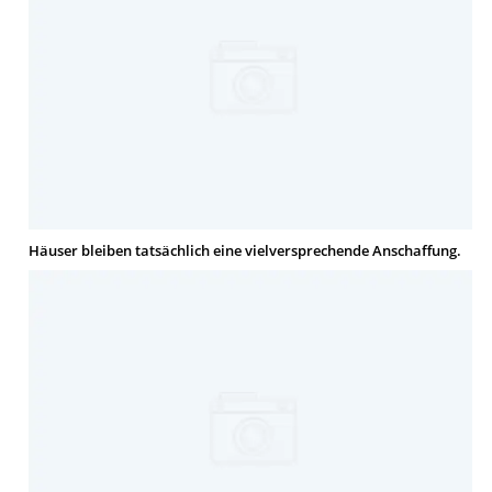
Häuser bleiben tatsächlich eine vielversprechende Anschaffung.