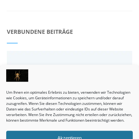
VERBUNDENE BEITRÄGE
Um Ihnen ein optimales Erlebnis zu bieten, verwenden wir Technologien
wie Cookies, um Geräteinformationen zu speichern und/oder darauf
zuzugreifen. Wenn Sie diesen Technologien zustimmen, können wir
Daten wie das Surfverhalten oder eindeutige IDs auf dieser Website
verarbeiten. Wenn Sie ihre Zustimmung nicht erteilen oder zurückziehen,
können bestimmte Merkmale und Funktionen beeinträchtigt werden.
Akzeptieren