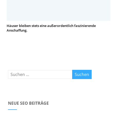
Häuser bleiben stets eine außerordentlich faszinierende
Anschaffung.
NEUE SEO BEITRÄGE