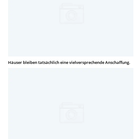
Häuser bleiben tatsächlich eine vielversprechende Anschaffung.