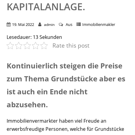
KAPITALANLAGE.
19. Mai 2022
Aus
Immobilienmakler
admin
Lesedauer:
13
Sekunden
Rate this post
Kontinuierlich steigen die Preise
zum Thema Grundstücke aber es
ist auch ein Ende nicht
abzusehen.
Immobilienvermarkter haben viel Freude an
erwerbsfreudige Personen, welche für Grundstücke