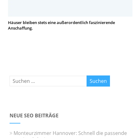
Häuser bleiben stets eine außerordentlich faszinierende
Anschaffung.
NEUE SEO BEITRÄGE
Monteurzimmer Hannover: Schnell die passende