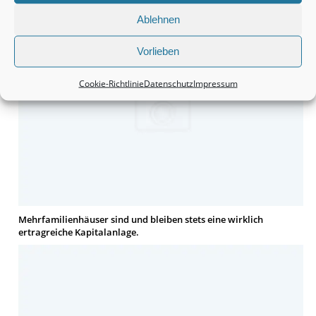
Ablehnen
Vorlieben
Cookie-Richtlinie
Datenschutz
Impressum
Mehrfamilienhäuser sind und bleiben stets eine wirklich
ertragreiche Kapitalanlage.