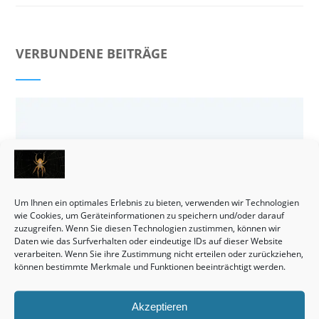
VERBUNDENE BEITRÄGE
Um Ihnen ein optimales Erlebnis zu bieten, verwenden wir Technologien
wie Cookies, um Geräteinformationen zu speichern und/oder darauf
zuzugreifen. Wenn Sie diesen Technologien zustimmen, können wir
Daten wie das Surfverhalten oder eindeutige IDs auf dieser Website
verarbeiten. Wenn Sie ihre Zustimmung nicht erteilen oder zurückziehen,
können bestimmte Merkmale und Funktionen beeinträchtigt werden.
Akzeptieren
Häuser bleiben tatsächlich eine wirklich interessante Sache.