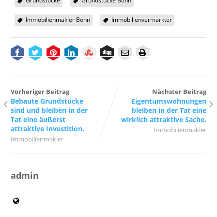
Grundstücke
Grundstücke Bonn
Immobilienmakler Bonn
Immobilienvermarkter
Vorheriger Beitrag
Nächster Beitrag
Bebaute Grundstücke
Eigentumswohnungen
sind und bleiben in der
bleiben in der Tat eine
Tat eine äußerst
wirklich attraktive Sache.
attraktive Investition.
Immobilienmakler
Immobilienmakler
admin