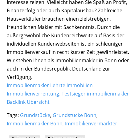
Interesse zeigen. Vielleicht haben Sie Spaß an Profit,
Finanzerfolg oder auch Kapitalausbau? Zahlreiche
Hausverkäufer brauchen einen zielstrebigen,
freundlichen Makler mit Sachkenntnis. Durch die
außergewöhnliche Kundenreichweite auf Basis der
individuellen Kundenwebseiten ist ein schleuniger
Immobilienverkauf in recht kurzer Zeit gewährleistet.
Wir stehen Ihnen als Immobilienmakler in Bonn oder
auch in der Bundesrepublik Deutschland zur
Verfügung.
Immobilienmakler Lehrte Immobilien
Immobilienverrentung.
Testsieger immobilienmakler
Backlink Übersicht
Tags:
Grundstücke
,
Grundstücke Bonn
,
Immobilienmakler Bonn
,
Immobilienvermarkter