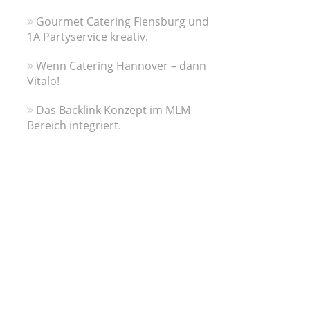
Gourmet Catering Flensburg und
1A Partyservice kreativ.
Wenn Catering Hannover – dann
Vitalo!
Das Backlink Konzept im MLM
Bereich integriert.