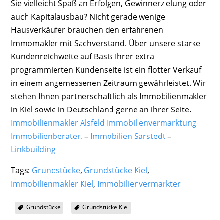
Sie vielleicht Spaß an Erfolgen, Gewinnerzielung oder
auch Kapitalausbau? Nicht gerade wenige
Hausverkäufer brauchen den erfahrenen
Immomakler mit Sachverstand. Über unsere starke
Kundenreichweite auf Basis Ihrer extra
programmierten Kundenseite ist ein flotter Verkauf
in einem angemessenen Zeitraum gewährleistet. Wir
stehen Ihnen partnerschaftlich als Immobilienmakler
in Kiel sowie in Deutschland gerne an ihrer Seite.
Immobilienmakler Alsfeld Immobilienvermarktung
Immobilienberater.
–
Immobilien Sarstedt
–
Linkbuilding
Tags:
Grundstücke
,
Grundstücke Kiel
,
Immobilienmakler Kiel
,
Immobilienvermarkter
Grundstücke
Grundstücke Kiel