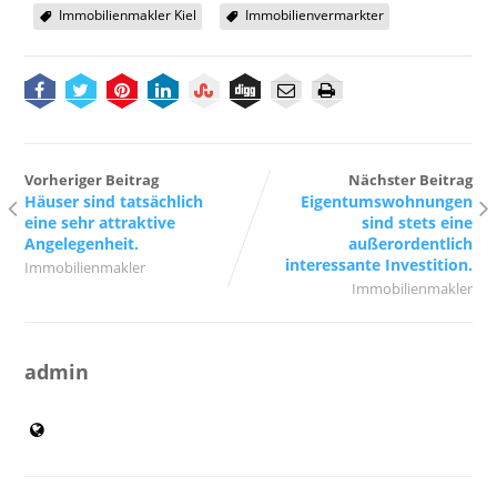
Immobilienmakler Kiel
Immobilienvermarkter
Vorheriger Beitrag
Nächster Beitrag
Häuser sind tatsächlich
Eigentumswohnungen
eine sehr attraktive
sind stets eine
Angelegenheit.
außerordentlich
interessante Investition.
Immobilienmakler
Immobilienmakler
admin