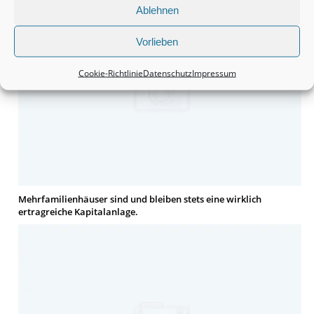
Ablehnen
Vorlieben
Cookie-Richtlinie
Datenschutz
Impressum
Mehrfamilienhäuser sind und bleiben stets eine wirklich
ertragreiche Kapitalanlage.