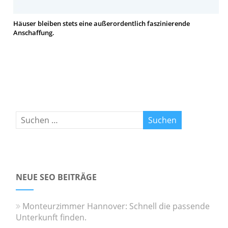
Häuser bleiben stets eine außerordentlich faszinierende
Anschaffung.
NEUE SEO BEITRÄGE
Monteurzimmer Hannover: Schnell die passende
Unterkunft finden.