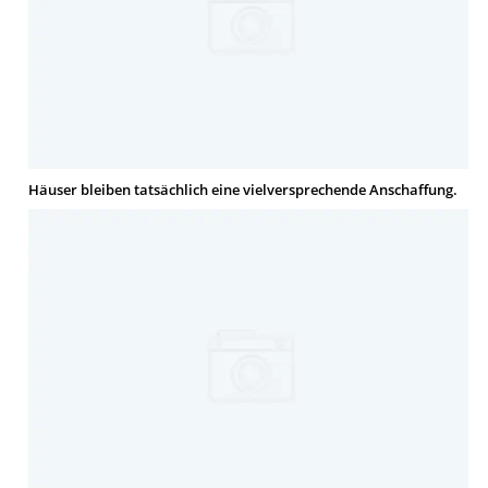
Häuser bleiben tatsächlich eine vielversprechende Anschaffung.