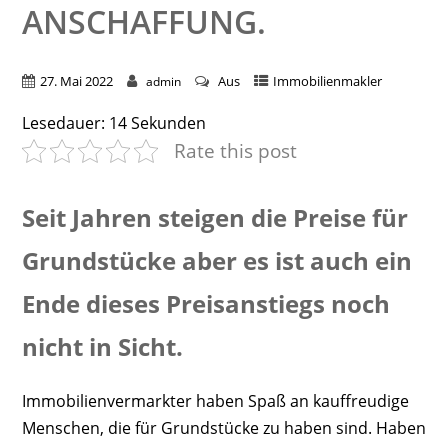
NSCHAFFUNG.
27. Mai 2022
Aus
Immobilienmakler
admin
Lesedauer:
14
Sekunden
Rate this post
Seit Jahren steigen die Preise für
Grundstücke aber es ist auch ein
Ende dieses Preisanstiegs noch
nicht in Sicht.
Immobilienvermarkter haben Spaß an kauffreudige
Menschen, die für Grundstücke zu haben sind. Haben