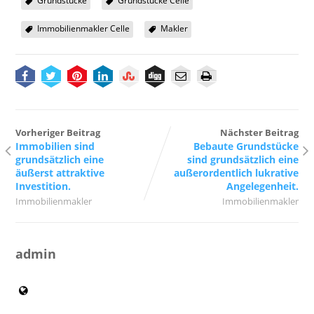
Grundstücke
Grundstücke Celle
Immobilienmakler Celle
Makler
Vorheriger Beitrag
Nächster Beitrag
Immobilien sind
Bebaute Grundstücke
grundsätzlich eine
sind grundsätzlich eine
äußerst attraktive
außerordentlich lukrative
Investition.
Angelegenheit.
Immobilienmakler
Immobilienmakler
admin