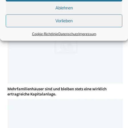
Ablehnen
Vorlieben
Cookie-Richtlinie
Datenschutz
Impressum
Mehrfamilienhäuser sind und bleiben stets eine wirklich
ertragreiche Kapitalanlage.