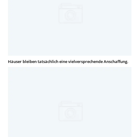
Häuser bleiben tatsächlich eine vielversprechende Anschaffung.