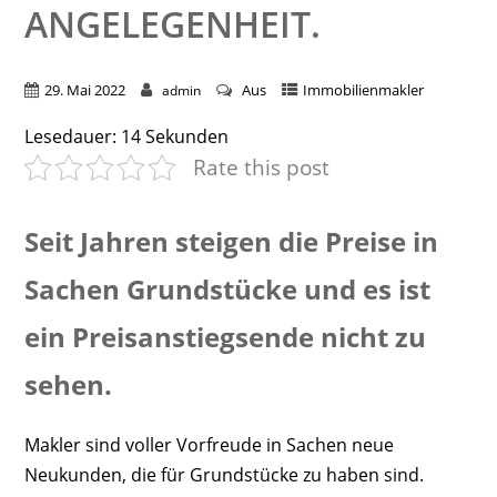
NGELEGENHEIT.
29. Mai 2022
Aus
Immobilienmakler
admin
Lesedauer:
14
Sekunden
Rate this post
Seit Jahren steigen die Preise in
Sachen Grundstücke und es ist
ein Preisanstiegsende nicht zu
sehen.
Makler sind voller Vorfreude in Sachen neue
Neukunden, die für Grundstücke zu haben sind.