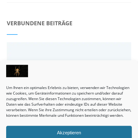
VERBUNDENE BEITRÄGE
Um Ihnen ein optimales Erlebnis zu bieten, verwenden wir Technologien
wie Cookies, um Geräteinformationen zu speichern und/oder darauf
zuzugreifen. Wenn Sie diesen Technologien zustimmen, können wir
Daten wie das Surfverhalten oder eindeutige IDs auf dieser Website
verarbeiten. Wenn Sie ihre Zustimmung nicht erteilen oder zurückziehen,
können bestimmte Merkmale und Funktionen beeinträchtigt werden.
Akzeptieren
Häuser bleiben tatsächlich eine wirklich interessante Sache.