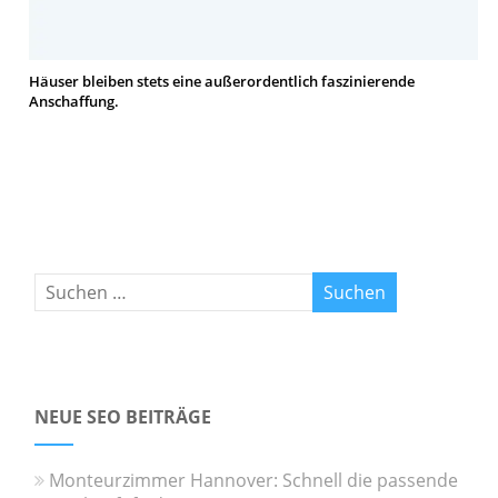
Häuser bleiben stets eine außerordentlich faszinierende
Anschaffung.
NEUE SEO BEITRÄGE
Monteurzimmer Hannover: Schnell die passende