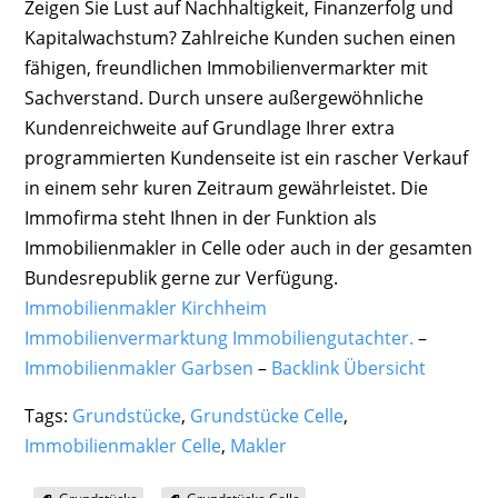
Zeigen Sie Lust auf Nachhaltigkeit, Finanzerfolg und
Kapitalwachstum? Zahlreiche Kunden suchen einen
fähigen, freundlichen Immobilienvermarkter mit
Sachverstand. Durch unsere außergewöhnliche
Kundenreichweite auf Grundlage Ihrer extra
programmierten Kundenseite ist ein rascher Verkauf
in einem sehr kuren Zeitraum gewährleistet. Die
Immofirma steht Ihnen in der Funktion als
Immobilienmakler in Celle oder auch in der gesamten
Bundesrepublik gerne zur Verfügung.
Immobilienmakler Kirchheim
Immobilienvermarktung Immobiliengutachter.
–
Immobilienmakler Garbsen
–
Backlink Übersicht
Tags:
Grundstücke
,
Grundstücke Celle
,
Immobilienmakler Celle
,
Makler