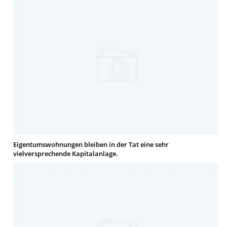
Eigentumswohnungen bleiben in der Tat eine sehr
vielversprechende Kapitalanlage.