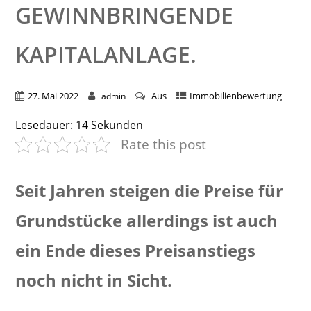
GEWINNBRINGENDE
KAPITALANLAGE.
27. Mai 2022
Aus
Immobilienbewertung
admin
Lesedauer:
14
Sekunden
Rate this post
Seit Jahren steigen die Preise für
Grundstücke allerdings ist auch
ein Ende dieses Preisanstiegs
noch nicht in Sicht.