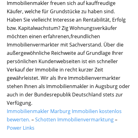
Immobilienmakler freuen sich auf kauffreudige
Käufer, welche für Grundstücke zu haben sind.
Haben Sie vielleicht Interesse an Rentabilität, Erfolg
bzw. Kapitalwachstum? Zig Wohnungsverkäufer
möchten einen erfahrenen,freundlichen
Immobilienvermarkter mit Sachverstand. Über die
außergewöhnliche Reichweite auf Grundlage Ihrer
persönlichen Kundenwebseiten ist ein schneller
Verkauf der Immobilie in recht kurzer Zeit
gewährleistet. Wir als Ihre Immobilienvermarkter
stehen Ihnen als Immobilienmakler in Augsburg oder
auch in der Bundesrepublik Deutschland stets zur
Verfügung.
Immobilienmakler Marburg Immobilien kostenlos
bewerten.
–
Schotten Immobilienvermarktung
–
Power Links