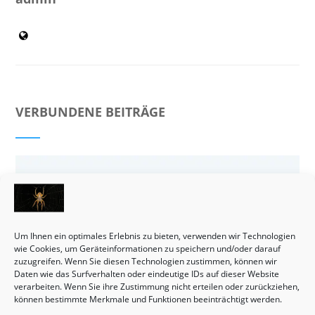
VERBUNDENE BEITRÄGE
Um Ihnen ein optimales Erlebnis zu bieten, verwenden wir Technologien
wie Cookies, um Geräteinformationen zu speichern und/oder darauf
zuzugreifen. Wenn Sie diesen Technologien zustimmen, können wir
Daten wie das Surfverhalten oder eindeutige IDs auf dieser Website
verarbeiten. Wenn Sie ihre Zustimmung nicht erteilen oder zurückziehen,
können bestimmte Merkmale und Funktionen beeinträchtigt werden.