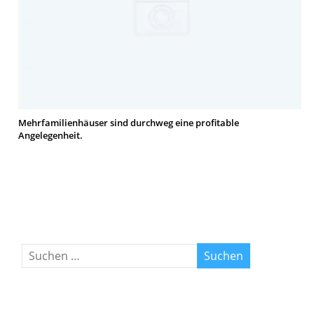
Mehrfamilienhäuser sind durchweg eine profitable
Angelegenheit.