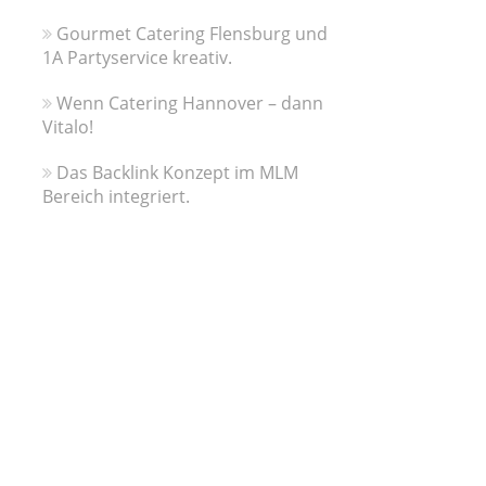
Gourmet Catering Flensburg und
1A Partyservice kreativ.
Wenn Catering Hannover – dann
Vitalo!
Das Backlink Konzept im MLM
Bereich integriert.