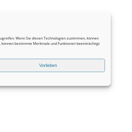
uzugreifen. Wenn Sie diesen Technologien zustimmen, können
en, können bestimmte Merkmale und Funktionen beeinträchtigt
Vorlieben