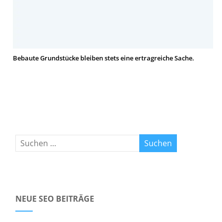
Bebaute Grundstücke bleiben stets eine ertragreiche Sache.
NEUE SEO BEITRÄGE