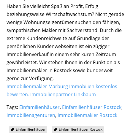
Haben Sie vielleicht Spaß an Profit, Erfolg
beziehungsweise Wirtschaftwachstum? Nicht gerade
wenige Wohnungseigentümer suchen den fähigen,
sympathischen Makler mit Sachverstand. Durch die
extreme Kundenreichweite auf Grundlage der
persönlichen Kundenwebseiten ist ein zügiger
Immobilienverkauf in einem sehr kuren Zeitraum
gewährleistet. Wir stehen Ihnen in der Funktion als
Immobilienmakler in Rostock sowie bundesweit
gerne zur Verfügung.
Immobilienmakler Marburg Immobilien kostenlos
bewerten.
Immobilienpartner
Linkbaum
Tags:
Einfamilienhäuser
,
Einfamilienhäuser Rostock
,
Immobilienagenturen
,
Immobilienmakler Rostock
Einfamilienhäuser
Einfamilienhäuser Rostock