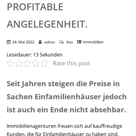
ROFITABLE A
NGELEGENHEIT.
24. Mai 2022
Aus
Immobilien
admin
Lesedauer:
13
Sekunden
Rate this post
Seit Jahren steigen die Preise in
Sachen Einfamilienhäuser jedoch
ist auch ein Ende nicht absehbar.
Immobilienagenturen freuen sich auf kauffreudige
Kunden, die für Einfamilienhäuser zu haben sind.