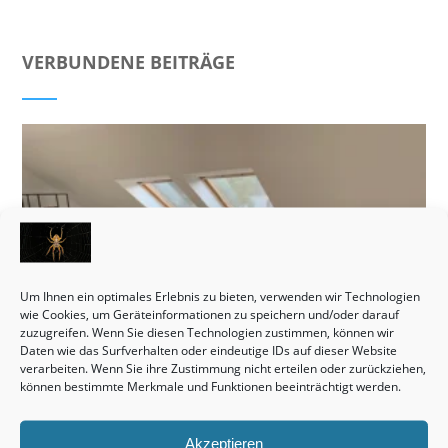
VERBUNDENE BEITRÄGE
Um Ihnen ein optimales Erlebnis zu bieten, verwenden wir Technologien
wie Cookies, um Geräteinformationen zu speichern und/oder darauf
zuzugreifen. Wenn Sie diesen Technologien zustimmen, können wir
Daten wie das Surfverhalten oder eindeutige IDs auf dieser Website
verarbeiten. Wenn Sie ihre Zustimmung nicht erteilen oder zurückziehen,
können bestimmte Merkmale und Funktionen beeinträchtigt werden.
Akzeptieren
Monteurzimmer Hannover: Schnell die passende Unterkunft