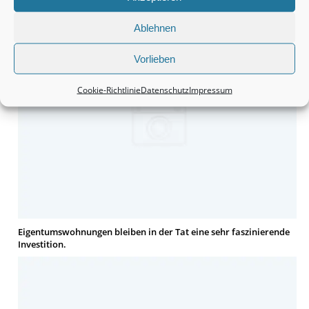
finden.
Ablehnen
Vorlieben
Cookie-Richtlinie
Datenschutz
Impressum
Eigentumswohnungen bleiben in der Tat eine sehr faszinierende
Investition.