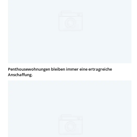
Penthousewohnungen bleiben immer eine ertragreiche
Anschaffung.