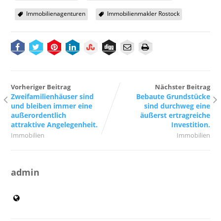
Immobilienagenturen
Immobilienmakler Rostock
Vorheriger Beitrag
Nächster Beitrag
Zweifamilienhäuser sind
Bebaute Grundstücke
und bleiben immer eine
sind durchweg eine
außerordentlich
äußerst ertragreiche
attraktive Angelegenheit.
Investition.
Immobilien
Immobilien
admin