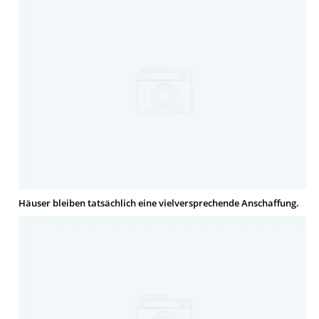
Häuser bleiben tatsächlich eine vielversprechende Anschaffung.