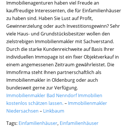
Immobilienagenturen haben viel Freude an
kauffreudige Interessenten, die für Einfamilienhäuser
zu haben sind. Haben Sie Lust auf Profit,
Gewinnerzielung oder auch Investitionsgewinn? Sehr
viele Haus- und Grundstücksbesitzer wollen den
zielstrebigen Immobilienmakler mit Sachverstand.
Durch die starke Kundenreichweite auf Basis Ihrer
individuellen Immopage ist ein fixer Objektverkauf in
einem angemessenen Zeitraum gewährleistet. Die
Immofirma steht Ihnen partnerschaftlich als
Immobilienmakler in Oldenburg oder auch
bundesweit gerne zur Verfügung.
Immobilienmakler Bad Nenndorf Immobilien
kostenlos schätzen lassen.
–
Immobilienmakler
Niedersachsen
–
Linkbaum
Tags:
Einfamilienhäuser
,
Einfamilienhäuser