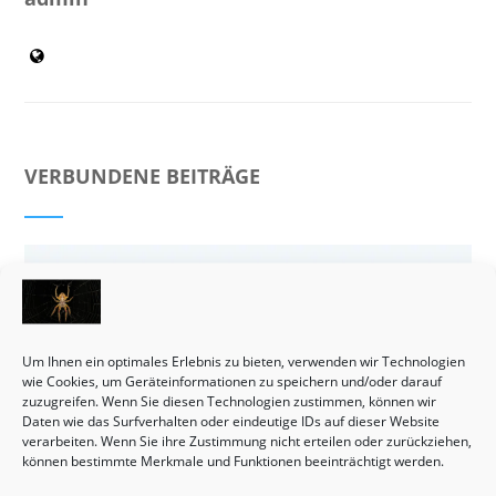
VERBUNDENE BEITRÄGE
Um Ihnen ein optimales Erlebnis zu bieten, verwenden wir Technologien
wie Cookies, um Geräteinformationen zu speichern und/oder darauf
zuzugreifen. Wenn Sie diesen Technologien zustimmen, können wir
Daten wie das Surfverhalten oder eindeutige IDs auf dieser Website
verarbeiten. Wenn Sie ihre Zustimmung nicht erteilen oder zurückziehen,
können bestimmte Merkmale und Funktionen beeinträchtigt werden.