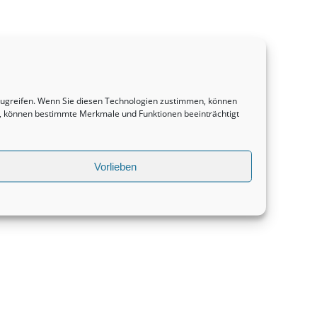
uzugreifen. Wenn Sie diesen Technologien zustimmen, können
en, können bestimmte Merkmale und Funktionen beeinträchtigt
Vorlieben