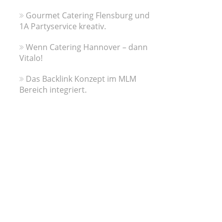
Gourmet Catering Flensburg und
1A Partyservice kreativ.
Wenn Catering Hannover – dann
Vitalo!
Das Backlink Konzept im MLM
Bereich integriert.