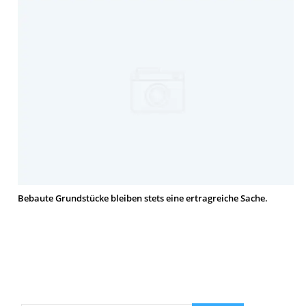
Bebaute Grundstücke bleiben stets eine ertragreiche Sache.