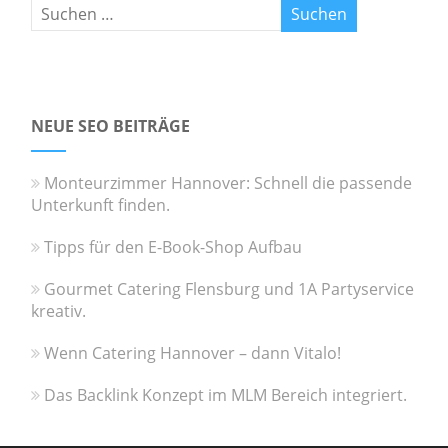
NEUE SEO BEITRÄGE
Monteurzimmer Hannover: Schnell die passende
Unterkunft finden.
Tipps für den E-Book-Shop Aufbau
Gourmet Catering Flensburg und 1A Partyservice
kreativ.
Wenn Catering Hannover – dann Vitalo!
Das Backlink Konzept im MLM Bereich integriert.