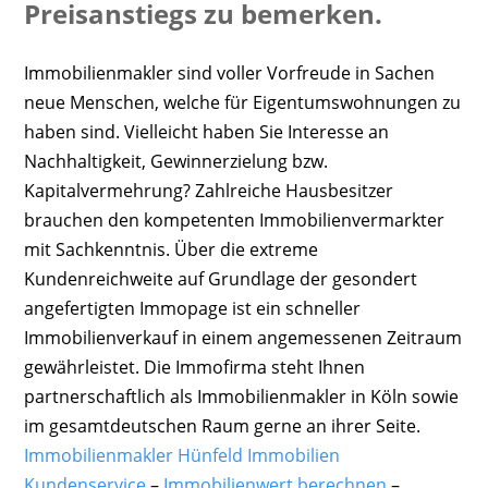
Preisanstiegs zu bemerken.
Immobilienmakler sind voller Vorfreude in Sachen
neue Menschen, welche für Eigentumswohnungen zu
haben sind. Vielleicht haben Sie Interesse an
Nachhaltigkeit, Gewinnerzielung bzw.
Kapitalvermehrung? Zahlreiche Hausbesitzer
brauchen den kompetenten Immobilienvermarkter
mit Sachkenntnis. Über die extreme
Kundenreichweite auf Grundlage der gesondert
angefertigten Immopage ist ein schneller
Immobilienverkauf in einem angemessenen Zeitraum
gewährleistet. Die Immofirma steht Ihnen
partnerschaftlich als Immobilienmakler in Köln sowie
im gesamtdeutschen Raum gerne an ihrer Seite.
Immobilienmakler Hünfeld Immobilien
Kundenservice
–
Immobilienwert berechnen
–