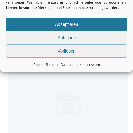
verarbeiten. Wenn Sie ihre Zustimmung nicht erteilen oder zurückziehen,
können bestimmte Merkmale und Funktionen beeinträchtigt werden.
Akzeptieren
Ablehnen
Monteurzimmer Hannover: Schnell die passende Unterkunft
Vorlieben
finden.
Cookie-Richtlinie
Datenschutz
Impressum