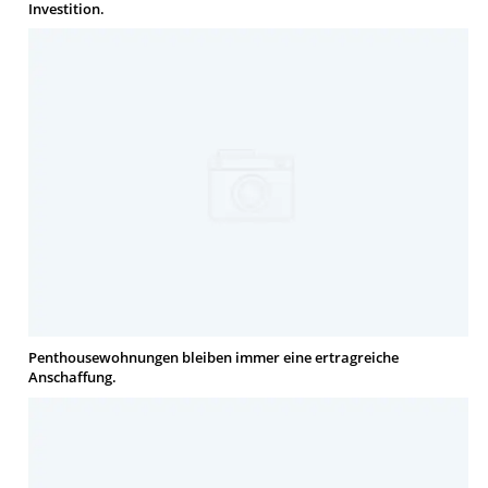
Investition.
Penthousewohnungen bleiben immer eine ertragreiche
Anschaffung.