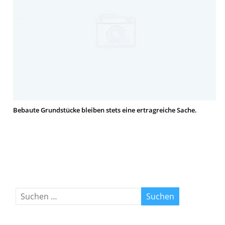
Bebaute Grundstücke bleiben stets eine ertragreiche Sache.