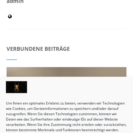
admin
VERBUNDENE BEITRÄGE
Um Ihnen ein optimales Erlebnis zu bieten, verwenden wir Technologien
wie Cookies, um Geräteinformationen zu speichern und/oder darauf
zuzugreifen. Wenn Sie diesen Technologien zustimmen, können wir
Daten wie das Surfverhalten oder eindeutige IDs auf dieser Website
verarbeiten. Wenn Sie ihre Zustimmung nicht erteilen oder zurückziehen,
können bestimmte Merkmale und Funktionen beeinträchtigt werden.