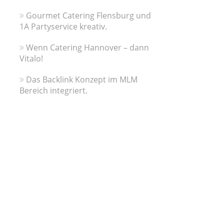
Gourmet Catering Flensburg und
1A Partyservice kreativ.
Wenn Catering Hannover – dann
Vitalo!
Das Backlink Konzept im MLM
Bereich integriert.