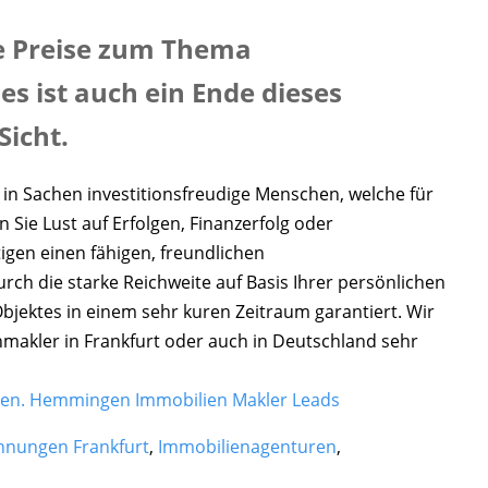
ie Preise zum Thema
 ist auch ein Ende dieses
Sicht.
 in Sachen investitionsfreudige Menschen, welche für
Sie Lust auf Erfolgen, Finanzerfolg oder
gen einen fähigen, freundlichen
ch die starke Reichweite auf Basis Ihrer persönlichen
Objektes in einem sehr kuren Zeitraum garantiert. Wir
nmakler in Frankfurt oder auch in Deutschland sehr
en.
Hemmingen Immobilien
Makler Leads
nungen Frankfurt
,
Immobilienagenturen
,