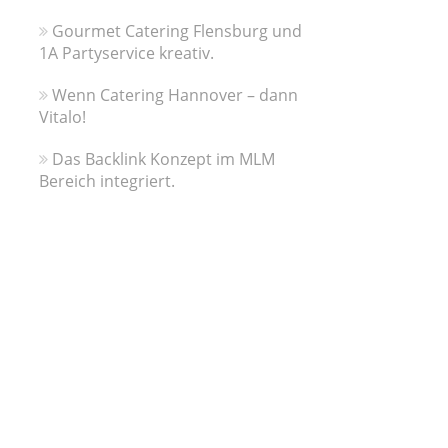
Gourmet Catering Flensburg und
1A Partyservice kreativ.
Wenn Catering Hannover – dann
Vitalo!
Das Backlink Konzept im MLM
Bereich integriert.