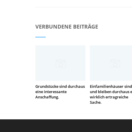
VERBUNDENE BEITRÄGE
Grundstücke sind durchaus
Einfamilienhäuser sind
eine interessante
und bleiben durchaus 
Anschaffung.
wirklich ertragreiche
Sache.