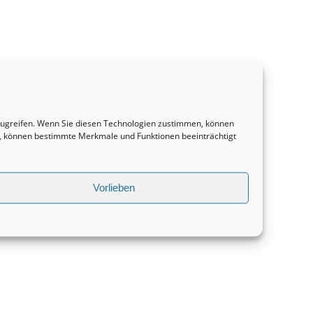
uzugreifen. Wenn Sie diesen Technologien zustimmen, können
en, können bestimmte Merkmale und Funktionen beeinträchtigt
Vorlieben