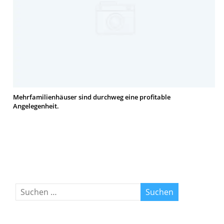
Mehrfamilienhäuser sind durchweg eine profitable
Angelegenheit.