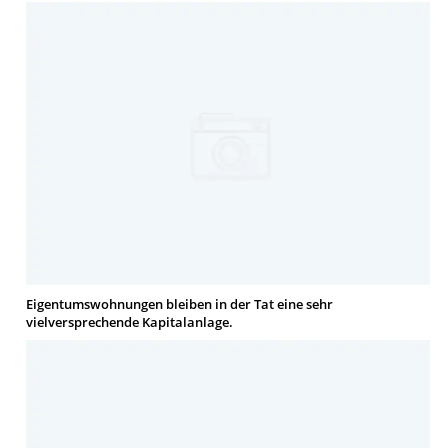
Eigentumswohnungen bleiben in der Tat eine sehr
vielversprechende Kapitalanlage.