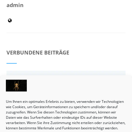
admin
VERBUNDENE BEITRÄGE
Um Ihnen ein optimales Erlebnis zu bieten, verwenden wir Technologien
wie Cookies, um Geräteinformationen zu speichern und/oder darauf
zuzugreifen. Wenn Sie diesen Technologien zustimmen, können wir
Daten wie das Surfverhalten oder eindeutige IDs auf dieser Website
verarbeiten. Wenn Sie ihre Zustimmung nicht erteilen oder zurückziehen,
können bestimmte Merkmale und Funktionen beeinträchtigt werden.