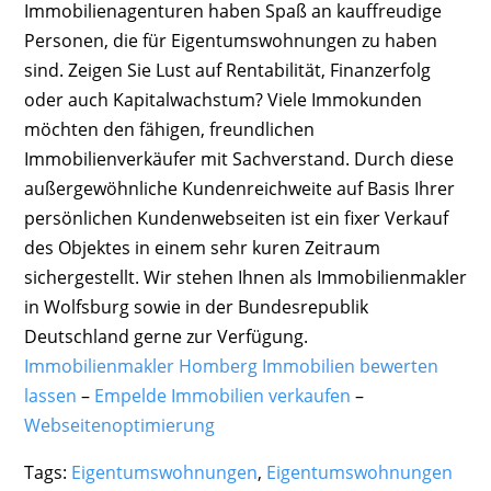
Immobilienagenturen haben Spaß an kauffreudige
Personen, die für Eigentumswohnungen zu haben
sind. Zeigen Sie Lust auf Rentabilität, Finanzerfolg
oder auch Kapitalwachstum? Viele Immokunden
möchten den fähigen, freundlichen
Immobilienverkäufer mit Sachverstand. Durch diese
außergewöhnliche Kundenreichweite auf Basis Ihrer
persönlichen Kundenwebseiten ist ein fixer Verkauf
des Objektes in einem sehr kuren Zeitraum
sichergestellt. Wir stehen Ihnen als Immobilienmakler
in Wolfsburg sowie in der Bundesrepublik
Deutschland gerne zur Verfügung.
Immobilienmakler Homberg Immobilien bewerten
lassen
–
Empelde Immobilien verkaufen
–
Webseitenoptimierung
Tags:
Eigentumswohnungen
,
Eigentumswohnungen