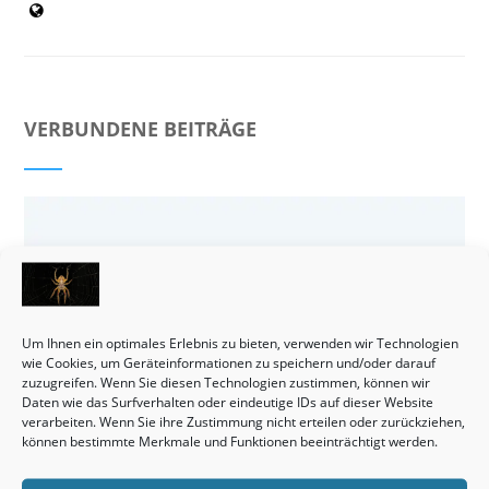
VERBUNDENE BEITRÄGE
Um Ihnen ein optimales Erlebnis zu bieten, verwenden wir Technologien
wie Cookies, um Geräteinformationen zu speichern und/oder darauf
zuzugreifen. Wenn Sie diesen Technologien zustimmen, können wir
Daten wie das Surfverhalten oder eindeutige IDs auf dieser Website
verarbeiten. Wenn Sie ihre Zustimmung nicht erteilen oder zurückziehen,
können bestimmte Merkmale und Funktionen beeinträchtigt werden.