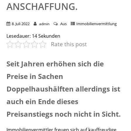
ANSCHAFFUNG.
8. Juli 2022
Aus
Immobilienvermittlung
admin
Lesedauer:
14
Sekunden
Rate this post
Seit Jahren erhöhen sich die
Preise in Sachen
Doppelhaushälften allerdings ist
auch ein Ende dieses
Preisanstiegs noch nicht in Sicht.
Immobilienvermittler freuen sich auf kauffreudige