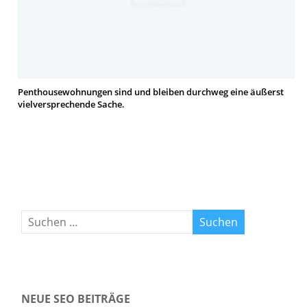
Penthousewohnungen sind und bleiben durchweg eine äußerst
vielversprechende Sache.
NEUE SEO BEITRÄGE