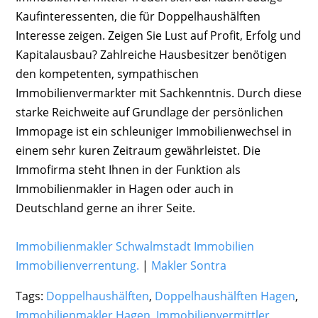
Kaufinteressenten, die für Doppelhaushälften
Interesse zeigen. Zeigen Sie Lust auf Profit, Erfolg und
Kapitalausbau? Zahlreiche Hausbesitzer benötigen
den kompetenten, sympathischen
Immobilienvermarkter mit Sachkenntnis. Durch diese
starke Reichweite auf Grundlage der persönlichen
Immopage ist ein schleuniger Immobilienwechsel in
einem sehr kuren Zeitraum gewährleistet. Die
Immofirma steht Ihnen in der Funktion als
Immobilienmakler in Hagen oder auch in
Deutschland gerne an ihrer Seite.
Immobilienmakler Schwalmstadt Immobilien
Immobilienverrentung.
|
Makler Sontra
Tags:
Doppelhaushälften
,
Doppelhaushälften Hagen
,
Immobilienmakler Hagen
,
Immobilienvermittler