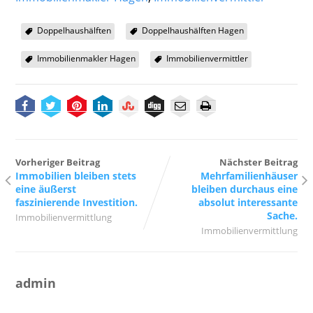
Doppelhaushälften
Doppelhaushälften Hagen
Immobilienmakler Hagen
Immobilienvermittler
Vorheriger Beitrag
Nächster Beitrag
Immobilien bleiben stets
Mehrfamilienhäuser
eine äußerst
bleiben durchaus eine
faszinierende Investition.
absolut interessante
Sache.
Immobilienvermittlung
Immobilienvermittlung
admin