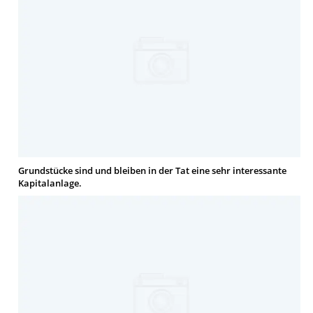
Grundstücke sind und bleiben in der Tat eine sehr interessante
Kapitalanlage.