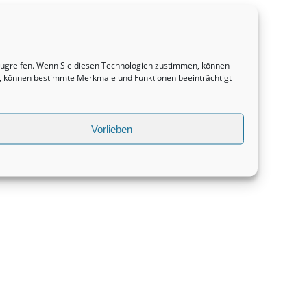
uzugreifen. Wenn Sie diesen Technologien zustimmen, können
en, können bestimmte Merkmale und Funktionen beeinträchtigt
Vorlieben