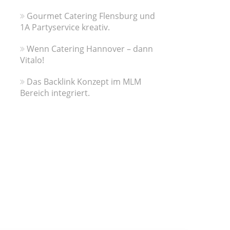
Gourmet Catering Flensburg und
1A Partyservice kreativ.
Wenn Catering Hannover – dann
Vitalo!
Das Backlink Konzept im MLM
Bereich integriert.