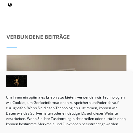
VERBUNDENE BEITRÄGE
Um Ihnen ein optimales Erlebnis zu bieten, verwenden wir Technologien
wie Cookies, um Geräteinformationen zu speichern und/oder darauf
zuzugreifen. Wenn Sie diesen Technologien zustimmen, können wir
Daten wie das Surfverhalten oder eindeutige IDs auf dieser Website
verarbeiten. Wenn Sie ihre Zustimmung nicht erteilen oder zurückziehen,
können bestimmte Merkmale und Funktionen beeinträchtigt werden.