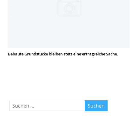
Bebaute Grundstücke bleiben stets eine ertragreiche Sache.