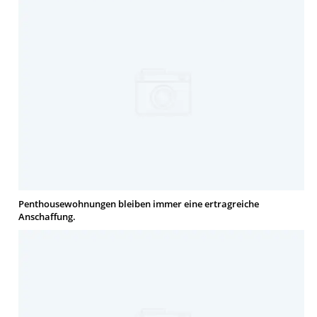
Penthousewohnungen bleiben immer eine ertragreiche
Anschaffung.