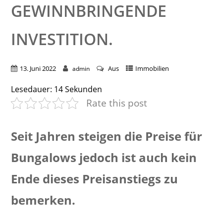
GEWINNBRINGENDE
INVESTITION.
13. Juni 2022
Aus
Immobilien
admin
Lesedauer:
14
Sekunden
Rate this post
Seit Jahren steigen die Preise für
Bungalows jedoch ist auch kein
Ende dieses Preisanstiegs zu
bemerken.