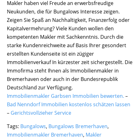
Makler haben viel Freude an erwerbsfreudige
Neukunden, die für Bungalows Interesse zeigen.
Zeigen Sie Spaß an Nachhaltigkeit, Finanzerfolg oder
Kapitalvermehrung? Viele Kunden wollen den
kompetenten Makler mit Sachkenntnis. Durch die
starke Kundenreichweite auf Basis Ihrer gesondert
erstellten Kundenseite ist ein zügiger
Immobilienverkauf In kürzester zeit sichergestellt. Die
Immofirma steht Ihnen als Immobilienmakler in
Bremerhaven oder auch in der Bundesrepublik
Deutschland zur Verfügung.
Immobilienmakler Garbsen Immobilien bewerten.
–
Bad Nenndorf Immobilien kostenlos schätzen lassen
–
Gerichtsvollzieher Service
Tags:
Bungalows
,
Bungalows Bremerhaven
,
Immobilienmakler Bremerhaven
,
Makler