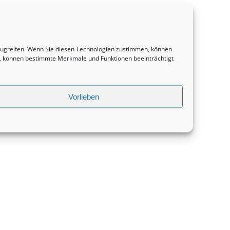
uzugreifen. Wenn Sie diesen Technologien zustimmen, können
en, können bestimmte Merkmale und Funktionen beeinträchtigt
Vorlieben