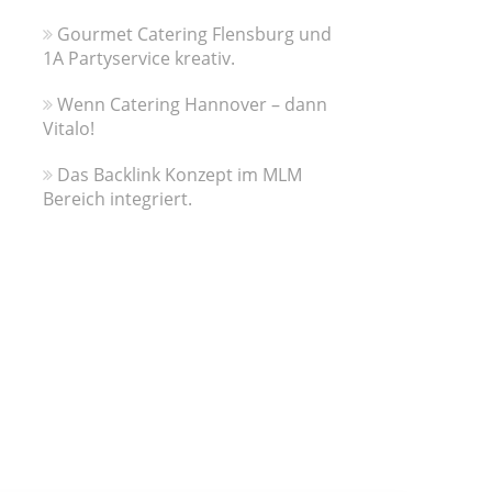
Gourmet Catering Flensburg und
1A Partyservice kreativ.
Wenn Catering Hannover – dann
Vitalo!
Das Backlink Konzept im MLM
Bereich integriert.