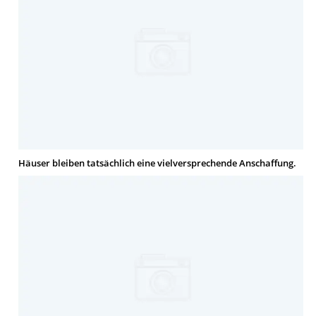
Häuser bleiben tatsächlich eine vielversprechende Anschaffung.