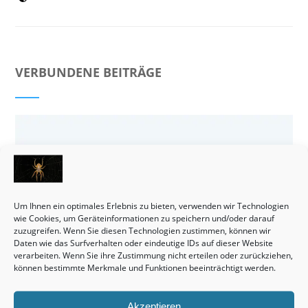
VERBUNDENE BEITRÄGE
Um Ihnen ein optimales Erlebnis zu bieten, verwenden wir Technologien
wie Cookies, um Geräteinformationen zu speichern und/oder darauf
zuzugreifen. Wenn Sie diesen Technologien zustimmen, können wir
Daten wie das Surfverhalten oder eindeutige IDs auf dieser Website
verarbeiten. Wenn Sie ihre Zustimmung nicht erteilen oder zurückziehen,
können bestimmte Merkmale und Funktionen beeinträchtigt werden.
Akzeptieren