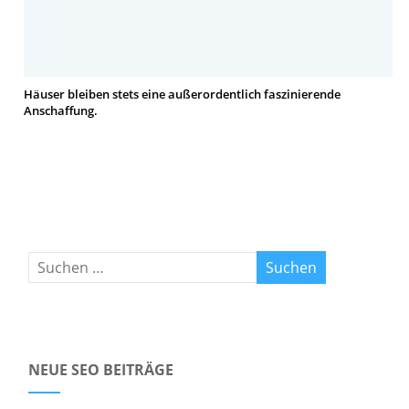
Häuser bleiben stets eine außerordentlich faszinierende
Anschaffung.
NEUE SEO BEITRÄGE