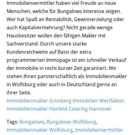
Immobilienvermittler haben viel Freude an neue
Menschen, welche für Bungalows Interesse zeigen.
Wer hat Spaß an Rentabilität, Gewinnerzielung oder
auch Kapitalvermehrung? Nicht gerade wenige
Hausbesitzer wollen den fähigen Makler mit
Sachverstand. Durch unsere starke
Kundenreichweite auf Basis der extra
programmierten Immopage ist ein schneller Verkauf
der Immobilie in recht kurzer Zeit garantiert. Wir
stehen Ihnen partnerschaftlich als Immobilienmakler
in Wolfsburg oder auch in Deutschland gerne an
ihrer Seite.
Immobilienmakler Grünberg Immobilien Wertfaktor.
Immobilienmakler Hünfeld
Catering Hannover
Tags:
Bungalows
,
Bungalows Wolfsburg
,
Immobilienmakler Wolfsburg
,
Immobilienvermittler