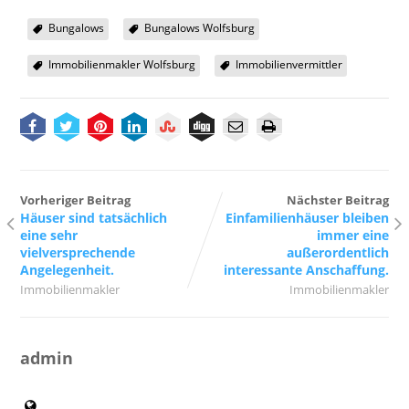
Bungalows
Bungalows Wolfsburg
Immobilienmakler Wolfsburg
Immobilienvermittler
Vorheriger Beitrag
Nächster Beitrag
Häuser sind tatsächlich
Einfamilienhäuser bleiben
eine sehr
immer eine
vielversprechende
außerordentlich
Angelegenheit.
interessante Anschaffung.
Immobilienmakler
Immobilienmakler
admin