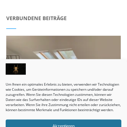
VERBUNDENE BEITRÄGE
Um Ihnen ein optimales Erlebnis zu bieten, verwenden wir Technologien
wie Cookies, um Geräteinformationen zu speichern und/oder darauf
zuzugreifen. Wenn Sie diesen Technologien zustimmen, können wir
Daten wie das Surfverhalten oder eindeutige IDs auf dieser Website
verarbeiten. Wenn Sie ihre Zustimmung nicht erteilen oder zurückziehen,
können bestimmte Merkmale und Funktionen beeinträchtigt werden.
Akzeptieren