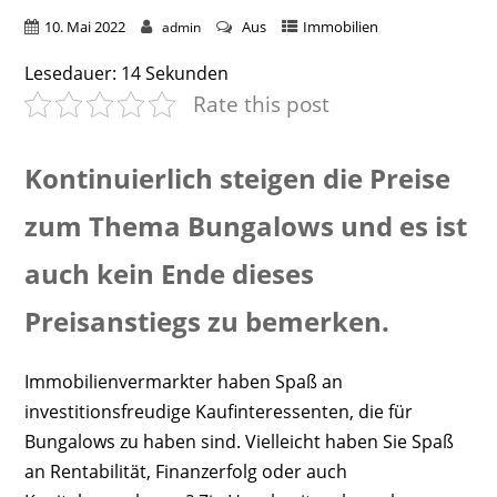
10. Mai 2022
Aus
Immobilien
admin
Lesedauer:
14
Sekunden
Rate this post
Kontinuierlich steigen die Preise
zum Thema Bungalows und es ist
auch kein Ende dieses
Preisanstiegs zu bemerken.
Immobilienvermarkter haben Spaß an
investitionsfreudige Kaufinteressenten, die für
Bungalows zu haben sind. Vielleicht haben Sie Spaß
an Rentabilität, Finanzerfolg oder auch