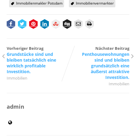
Immobilienmakler Potsdam
Immobilienvermarkter
Vorheriger Beitrag
Nächster Beitrag
Grundstücke sind und
Penthousewohnungen
bleiben tatsächlich eine
sind und bleiben
wirklich profitable
grundsätzlich eine
Investition.
äußerst attraktive
Investition.
Immobilien
Immobilien
admin