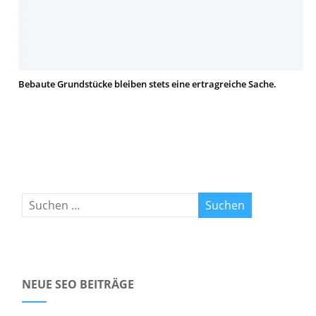
Bebaute Grundstücke bleiben stets eine ertragreiche Sache.
NEUE SEO BEITRÄGE