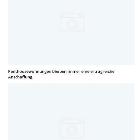
Penthousewohnungen bleiben immer eine ertragreiche
Anschaffung.