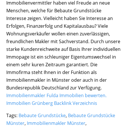
Immobilienvermittler haben viel Freude an neue
Menschen, welche für Bebaute Grundstücke
Interesse zeigen. Vielleicht haben Sie Interesse an
Erfolgen, Finanzerfolg und Kapitalausbau? Viele
Wohnungsverkäufer wollen einen zuverlässigen,
freundlichen Makler mit Sachverstand. Durch unsere
starke Kundenreichweite auf Basis Ihrer individuellen
Immopage ist ein schleuniger Eigentumswechsel in
einem sehr kuren Zeitraum garantiert. Die
Immofirma steht Ihnen in der Funktion als
Immobilienmakler in Münster oder auch in der
Bundesrepublik Deutschland zur Verfügung.
Immobilienmakler Fulda Immobilien bewerten.
Immobilien Grünberg
Backlink Verzeichnis
Tags:
Bebaute Grundstücke
,
Bebaute Grundstücke
Münster
,
Immobilienmakler Münster
,