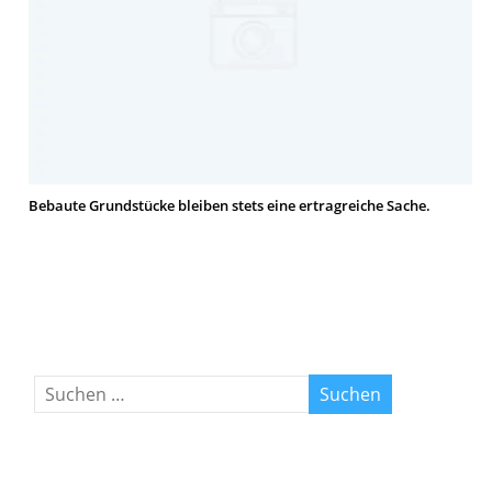
Bebaute Grundstücke bleiben stets eine ertragreiche Sache.