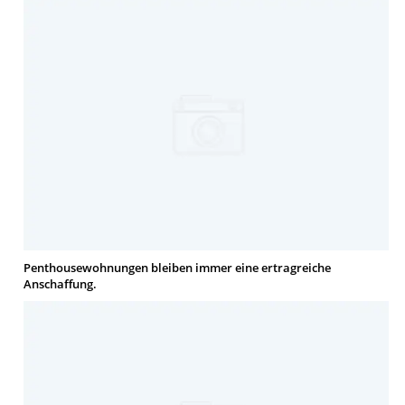
Penthousewohnungen bleiben immer eine ertragreiche
Anschaffung.