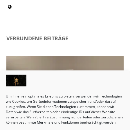
VERBUNDENE BEITRÄGE
Um Ihnen ein optimales Erlebnis zu bieten, verwenden wir Technologien
wie Cookies, um Geräteinformationen zu speichern und/oder darauf
zuzugreifen. Wenn Sie diesen Technologien zustimmen, können wir
Daten wie das Surfverhalten oder eindeutige IDs auf dieser Website
verarbeiten. Wenn Sie ihre Zustimmung nicht erteilen oder zurückziehen,
können bestimmte Merkmale und Funktionen beeinträchtigt werden.