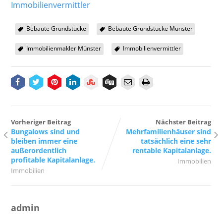
Immobilienvermittler
Bebaute Grundstücke
Bebaute Grundstücke Münster
Immobilienmakler Münster
Immobilienvermittler
Vorheriger Beitrag
Nächster Beitrag
Bungalows sind und
Mehrfamilienhäuser sind
bleiben immer eine
tatsächlich eine sehr
außerordentlich
rentable Kapitalanlage.
profitable Kapitalanlage.
Immobilien
Immobilien
admin