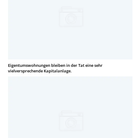
Eigentumswohnungen bleiben in der Tat eine sehr
vielversprechende Kapitalanlage.