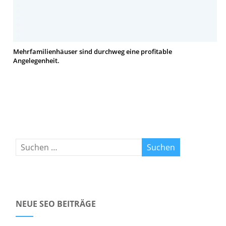
Mehrfamilienhäuser sind durchweg eine profitable
Angelegenheit.
NEUE SEO BEITRÄGE