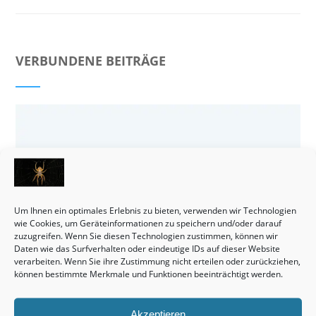
VERBUNDENE BEITRÄGE
Um Ihnen ein optimales Erlebnis zu bieten, verwenden wir Technologien
wie Cookies, um Geräteinformationen zu speichern und/oder darauf
zuzugreifen. Wenn Sie diesen Technologien zustimmen, können wir
Daten wie das Surfverhalten oder eindeutige IDs auf dieser Website
verarbeiten. Wenn Sie ihre Zustimmung nicht erteilen oder zurückziehen,
können bestimmte Merkmale und Funktionen beeinträchtigt werden.
Akzeptieren