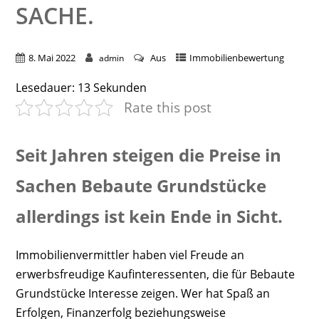
SACHE.
8. Mai 2022
Aus
Immobilienbewertung
admin
Lesedauer:
13
Sekunden
Rate this post
Seit Jahren steigen die Preise in
Sachen Bebaute Grundstücke
allerdings ist kein Ende in Sicht.
Immobilienvermittler haben viel Freude an
erwerbsfreudige Kaufinteressenten, die für Bebaute
Grundstücke Interesse zeigen. Wer hat Spaß an
Erfolgen, Finanzerfolg beziehungsweise