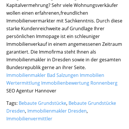
Kapitalvermehrung? Sehr viele Wohnungsverkäufer
wollen einen erfahrenen,freundlichen
Immobilienvermarkter mit Sachkenntnis. Durch diese
starke Kundenreichweite auf Grundlage Ihrer
persönlichen Immopage ist ein schleuniger
Immobilienverkauf in einem angemessenen Zeitraum
garantiert. Die Immofirma steht Ihnen als
Immobilienmakler in Dresden sowie in der gesamten
Bundesrepublik gerne an ihrer Seite.
Immobilienmakler Bad Salzungen Immobilien
Wertermittlung
Immobilienbewertung Ronnenberg
SEO Agentur Hannover
Tags:
Bebaute Grundstücke
,
Bebaute Grundstücke
Dresden
,
Immobilienmakler Dresden
,
Immobilienvermittler