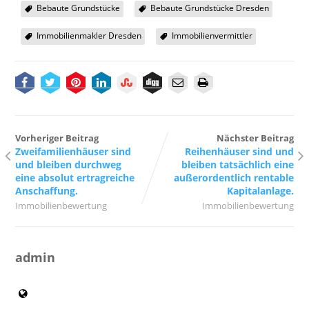
Bebaute Grundstücke
Bebaute Grundstücke Dresden
Immobilienmakler Dresden
Immobilienvermittler
Vorheriger Beitrag
Nächster Beitrag
Zweifamilienhäuser sind
Reihenhäuser sind und
und bleiben durchweg
bleiben tatsächlich eine
eine absolut ertragreiche
außerordentlich rentable
Anschaffung.
Kapitalanlage.
Immobilienbewertung
Immobilienbewertung
admin