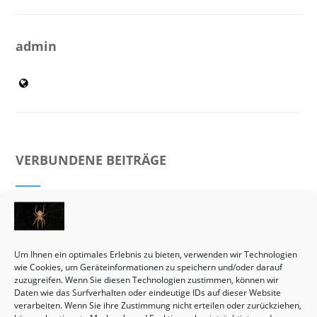
admin
VERBUNDENE BEITRÄGE
Um Ihnen ein optimales Erlebnis zu bieten, verwenden wir Technologien
wie Cookies, um Geräteinformationen zu speichern und/oder darauf
zuzugreifen. Wenn Sie diesen Technologien zustimmen, können wir
Daten wie das Surfverhalten oder eindeutige IDs auf dieser Website
verarbeiten. Wenn Sie ihre Zustimmung nicht erteilen oder zurückziehen,