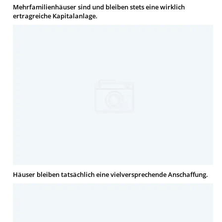
Mehrfamilienhäuser sind und bleiben stets eine wirklich
ertragreiche Kapitalanlage.
Häuser bleiben tatsächlich eine vielversprechende Anschaffung.