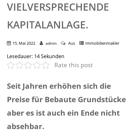
VIELVERSPRECHENDE
KAPITALANLAGE.
15. Mai 2022
Aus
Immobilienmakler
admin
Lesedauer:
14
Sekunden
Rate this post
Seit Jahren erhöhen sich die
Preise für Bebaute Grundstücke
aber es ist auch ein Ende nicht
absehbar.