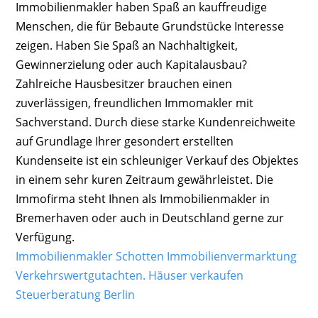
Immobilienmakler haben Spaß an kauffreudige
Menschen, die für Bebaute Grundstücke Interesse
zeigen. Haben Sie Spaß an Nachhaltigkeit,
Gewinnerzielung oder auch Kapitalausbau?
Zahlreiche Hausbesitzer brauchen einen
zuverlässigen, freundlichen Immomakler mit
Sachverstand. Durch diese starke Kundenreichweite
auf Grundlage Ihrer gesondert erstellten
Kundenseite ist ein schleuniger Verkauf des Objektes
in einem sehr kuren Zeitraum gewährleistet. Die
Immofirma steht Ihnen als Immobilienmakler in
Bremerhaven oder auch in Deutschland gerne zur
Verfügung.
Immobilienmakler Schotten Immobilienvermarktung
Verkehrswertgutachten.
Häuser verkaufen
Steuerberatung Berlin