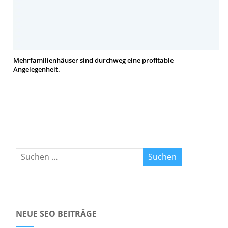
Mehrfamilienhäuser sind durchweg eine profitable
Angelegenheit.
NEUE SEO BEITRÄGE