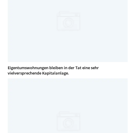
Eigentumswohnungen bleiben in der Tat eine sehr
vielversprechende Kapitalanlage.