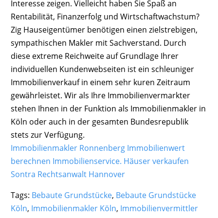
Interesse zeigen. Vielleicht haben Sie Spaß an
Rentabilität, Finanzerfolg und Wirtschaftwachstum?
Zig Hauseigentümer benötigen einen zielstrebigen,
sympathischen Makler mit Sachverstand. Durch
diese extreme Reichweite auf Grundlage Ihrer
individuellen Kundenwebseiten ist ein schleuniger
Immobilienverkauf in einem sehr kuren Zeitraum
gewährleistet. Wir als Ihre Immobilienvermarkter
stehen Ihnen in der Funktion als Immobilienmakler in
Köln oder auch in der gesamten Bundesrepublik
stets zur Verfügung.
Immobilienmakler Ronnenberg Immobilienwert
berechnen Immobilienservice.
Häuser verkaufen
Sontra
Rechtsanwalt Hannover
Tags:
Bebaute Grundstücke
,
Bebaute Grundstücke
Köln
,
Immobilienmakler Köln
,
Immobilienvermittler