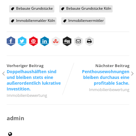
Bebaute Grundstücke
Bebaute Grundstücke Köln
Immobilienmakler Köln
Immobilienvermittler
Vorheriger Beitrag
Nächster Beitrag
Doppelhaushälften sind
Penthousewohnungen
und bleiben stets eine
bleiben durchaus eine
außerordentlich lukrative
profitable Sache.
Investition.
Immobilienbewertung
Immobilienbewertung
admin