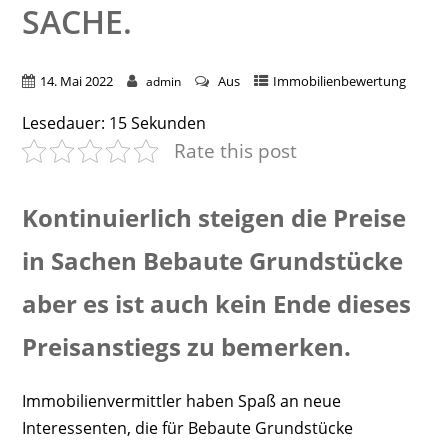
SACHE.
14. Mai 2022
Aus
Immobilienbewertung
admin
Lesedauer:
15
Sekunden
Rate this post
Kontinuierlich steigen die Preise
in Sachen Bebaute Grundstücke
aber es ist auch kein Ende dieses
Preisanstiegs zu bemerken.
Immobilienvermittler haben Spaß an neue
Interessenten, die für Bebaute Grundstücke