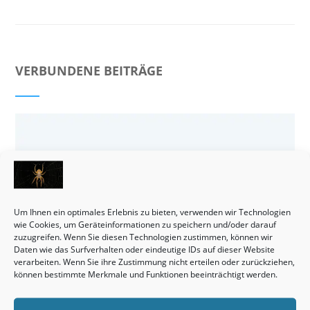
VERBUNDENE BEITRÄGE
Um Ihnen ein optimales Erlebnis zu bieten, verwenden wir Technologien
wie Cookies, um Geräteinformationen zu speichern und/oder darauf
zuzugreifen. Wenn Sie diesen Technologien zustimmen, können wir
Daten wie das Surfverhalten oder eindeutige IDs auf dieser Website
verarbeiten. Wenn Sie ihre Zustimmung nicht erteilen oder zurückziehen,
können bestimmte Merkmale und Funktionen beeinträchtigt werden.