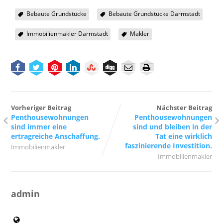
Bebaute Grundstücke
Bebaute Grundstücke Darmstadt
Immobilienmakler Darmstadt
Makler
Vorheriger Beitrag
Nächster Beitrag
Penthousewohnungen
Penthousewohnungen
sind immer eine
sind und bleiben in der
ertragreiche Anschaffung.
Tat eine wirklich
faszinierende Investition.
Immobilienmakler
Immobilienmakler
admin