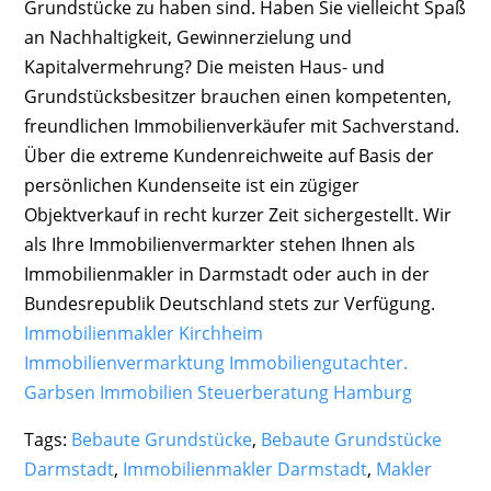
Grundstücke zu haben sind. Haben Sie vielleicht Spaß
an Nachhaltigkeit, Gewinnerzielung und
Kapitalvermehrung? Die meisten Haus- und
Grundstücksbesitzer brauchen einen kompetenten,
freundlichen Immobilienverkäufer mit Sachverstand.
Über die extreme Kundenreichweite auf Basis der
persönlichen Kundenseite ist ein zügiger
Objektverkauf in recht kurzer Zeit sichergestellt. Wir
als Ihre Immobilienvermarkter stehen Ihnen als
Immobilienmakler in Darmstadt oder auch in der
Bundesrepublik Deutschland stets zur Verfügung.
Immobilienmakler Kirchheim
Immobilienvermarktung Immobiliengutachter.
Garbsen Immobilien
Steuerberatung Hamburg
Tags:
Bebaute Grundstücke
,
Bebaute Grundstücke
Darmstadt
,
Immobilienmakler Darmstadt
,
Makler