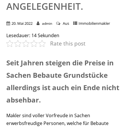
NGELEGENHEIT.
20. Mai 2022
Aus
Immobilienmakler
admin
Lesedauer:
14
Sekunden
Rate this post
Seit Jahren steigen die Preise in
Sachen Bebaute Grundstücke
allerdings ist auch ein Ende nicht
absehbar.
Makler sind voller Vorfreude in Sachen
erwerbsfreudige Personen, welche für Bebaute