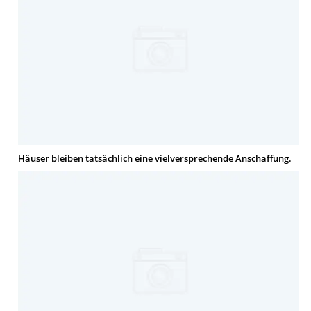
Häuser bleiben tatsächlich eine vielversprechende Anschaffung.