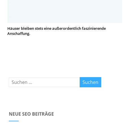
Häuser bleiben stets eine außerordentlich faszinierende
Anschaffung.
NEUE SEO BEITRÄGE