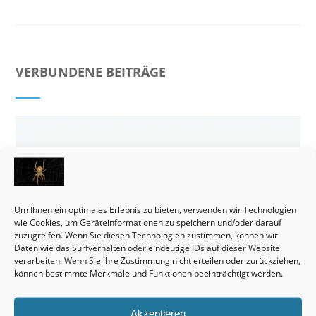
VERBUNDENE BEITRÄGE
Um Ihnen ein optimales Erlebnis zu bieten, verwenden wir Technologien
wie Cookies, um Geräteinformationen zu speichern und/oder darauf
zuzugreifen. Wenn Sie diesen Technologien zustimmen, können wir
Daten wie das Surfverhalten oder eindeutige IDs auf dieser Website
verarbeiten. Wenn Sie ihre Zustimmung nicht erteilen oder zurückziehen,
können bestimmte Merkmale und Funktionen beeinträchtigt werden.
Akzeptieren