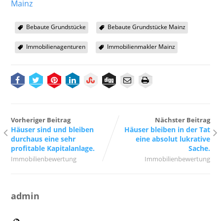
Mainz
Bebaute Grundstücke
Bebaute Grundstücke Mainz
Immobilienagenturen
Immobilienmakler Mainz
Vorheriger Beitrag
Nächster Beitrag
Häuser sind und bleiben
Häuser bleiben in der Tat
durchaus eine sehr
eine absolut lukrative
profitable Kapitalanlage.
Sache.
Immobilienbewertung
Immobilienbewertung
admin