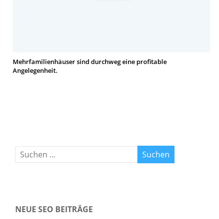
Mehrfamilienhäuser sind durchweg eine profitable
Angelegenheit.
NEUE SEO BEITRÄGE