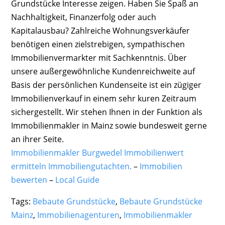
Grundstücke Interesse zeigen. Haben Sie Spaß an
Nachhaltigkeit, Finanzerfolg oder auch
Kapitalausbau? Zahlreiche Wohnungsverkäufer
benötigen einen zielstrebigen, sympathischen
Immobilienvermarkter mit Sachkenntnis. Über
unsere außergewöhnliche Kundenreichweite auf
Basis der persönlichen Kundenseite ist ein zügiger
Immobilienverkauf in einem sehr kuren Zeitraum
sichergestellt. Wir stehen Ihnen in der Funktion als
Immobilienmakler in Mainz sowie bundesweit gerne
an ihrer Seite.
Immobilienmakler Burgwedel Immobilienwert
ermitteln Immobiliengutachten.
–
Immobilien
bewerten
–
Local Guide
Tags:
Bebaute Grundstücke
,
Bebaute Grundstücke
Mainz
,
Immobilienagenturen
,
Immobilienmakler