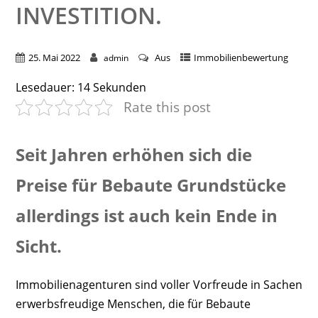
INVESTITION.
25. Mai 2022
Aus
Immobilienbewertung
admin
Lesedauer:
14
Sekunden
Rate this post
Seit Jahren erhöhen sich die
Preise für Bebaute Grundstücke
allerdings ist auch kein Ende in
Sicht.
Immobilienagenturen sind voller Vorfreude in Sachen
erwerbsfreudige Menschen, die für Bebaute