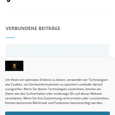
VERBUNDENE BEITRÄGE
Um Ihnen ein optimales Erlebnis zu bieten, verwenden wir Technologien
wie Cookies, um Geräteinformationen zu speichern und/oder darauf
zuzugreifen. Wenn Sie diesen Technologien zustimmen, können wir
Daten wie das Surfverhalten oder eindeutige IDs auf dieser Website
verarbeiten. Wenn Sie ihre Zustimmung nicht erteilen oder zurückziehen,
können bestimmte Merkmale und Funktionen beeinträchtigt werden.